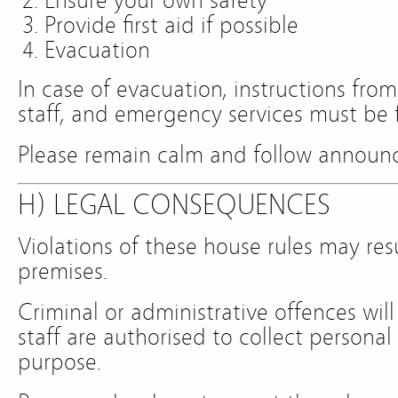
Ensure your own safety
Provide first aid if possible
Evacuation
In case of evacuation, instructions from
staff, and emergency services must be f
Please remain calm and follow announ
H) LEGAL CONSEQUENCES
Violations of these house rules may res
premises.
Criminal or administrative offences will
staff are authorised to collect personal
purpose.