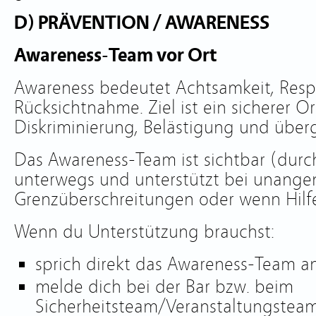
D) PRÄVENTION / AWARENESS
Awareness-Team vor Ort
Awareness bedeutet Achtsamkeit, Resp
Rücksichtnahme. Ziel ist ein sicherer Ort
Diskriminierung, Belästigung und überg
Das Awareness-Team ist sichtbar (dur
unterwegs und unterstützt bei unange
Grenzüberschreitungen oder wenn Hilfe
Wenn du Unterstützung brauchst:
sprich direkt das Awareness-Team a
melde dich bei der Bar bzw. beim
Sicherheitsteam/Veranstaltungsteam