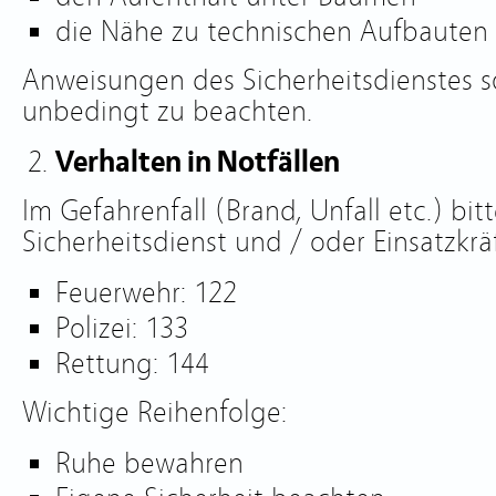
die Nähe zu technischen Aufbauten
Anweisungen des Sicherheitsdienstes 
unbedingt zu beachten.
Verhalten in Notfällen
Im Gefahrenfall (Brand, Unfall etc.) bit
Sicherheitsdienst und / oder Einsatzkrä
Feuerwehr: 122
Polizei: 133
Rettung: 144
Wichtige Reihenfolge:
Ruhe bewahren