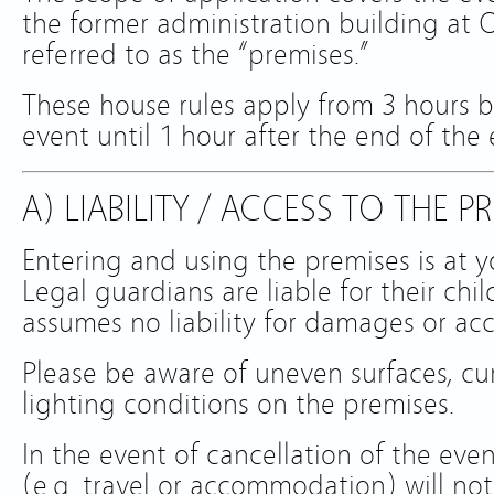
the former administration building at 
referred to as the “premises.”
These house rules apply from 3 hours be
event until 1 hour after the end of the 
A) LIABILITY / ACCESS TO THE P
Entering and using the premises is at y
Legal guardians are liable for their chi
assumes no liability for damages or acc
Please be aware of uneven surfaces, cu
lighting conditions on the premises.
In the event of cancellation of the even
(e.g. travel or accommodation) will no