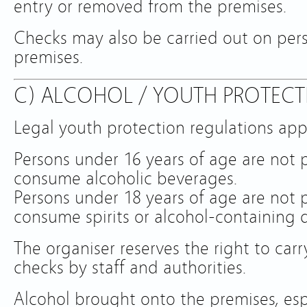
entry or removed from the premises.
Checks may also be carried out on per
premises.
C) ALCOHOL / YOUTH PROTECT
Legal youth protection regulations app
Persons under 16 years of age are not 
consume alcoholic beverages.
Persons under 18 years of age are not 
consume spirits or alcohol-containing d
The organiser reserves the right to car
checks by staff and authorities.
Alcohol brought onto the premises, espec