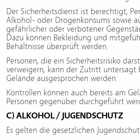
Der Sicherheitsdienst ist berechtigt, Pe
Alkohol- oder Drogenkonsums sowie au
gefährlicher oder verbotener Gegenstän
Dazu können Bekleidung und mitgefüh
Behältnisse überprüft werden.
Personen, die ein Sicherheitsrisiko dars
verweigern, kann der Zutritt untersagt
Gelände ausgesprochen werden.
Kontrollen können auch bereits am Gel
Personen gegenüber durchgeführt wer
C) ALKOHOL / JUGENDSCHUTZ
Es gelten die gesetzlichen Jugendsch