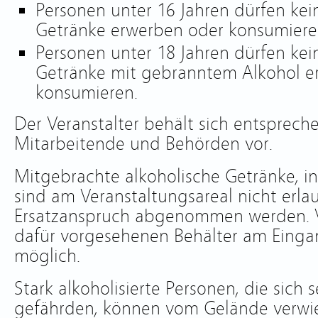
Personen unter 16 Jahren dürfen kei
Getränke erwerben oder konsumiere
Personen unter 18 Jahren dürfen kei
Getränke mit gebranntem Alkohol e
konsumieren.
Der Veranstalter behält sich entsprech
Mitarbeitende und Behörden vor.
Mitgebrachte alkoholische Getränke, i
sind am Veranstaltungsareal nicht erl
Ersatzanspruch abgenommen werden. V
dafür vorgesehenen Behälter am Einga
möglich.
Stark alkoholisierte Personen, die sich 
gefährden, können vom Gelände verwi