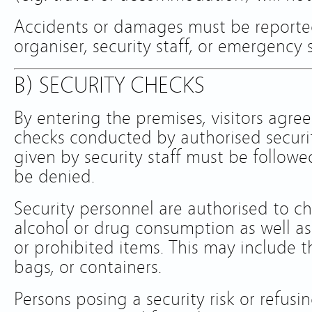
Accidents or damages must be reporte
organiser, security staff, or emergency s
B) SECURITY CHECKS
By entering the premises, visitors agree
checks conducted by authorised securit
given by security staff must be follow
be denied.
Security personnel are authorised to ch
alcohol or drug consumption as well as
or prohibited items. This may include t
bags, or containers.
Persons posing a security risk or refu