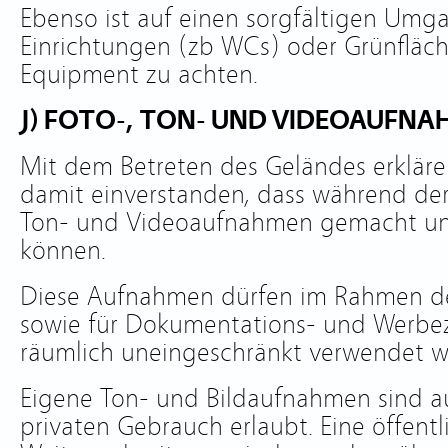
Ebenso ist auf einen sorgfältigen Umg
Einrichtungen (zb WCs) oder Grünfläc
Equipment zu achten.
J) FOTO-, TON- UND VIDEOAUFN
Mit dem Betreten des Geländes erkläre
damit einverstanden, dass während der 
Ton- und Videoaufnahmen gemacht und
können.
Diese Aufnahmen dürfen im Rahmen de
sowie für Dokumentations- und Werbez
räumlich uneingeschränkt verwendet w
Eigene Ton- und Bildaufnahmen sind au
privaten Gebrauch erlaubt. Eine öffent