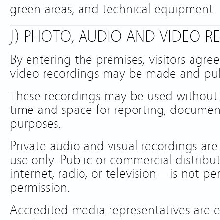
green areas, and technical equipment.
J) PHOTO, AUDIO AND VIDEO 
By entering the premises, visitors agre
video recordings may be made and pub
These recordings may be used without r
time and space for reporting, documen
purposes.
Private audio and visual recordings are
use only. Public or commercial distribut
internet, radio, or television – is not p
permission.
Accredited media representatives are 