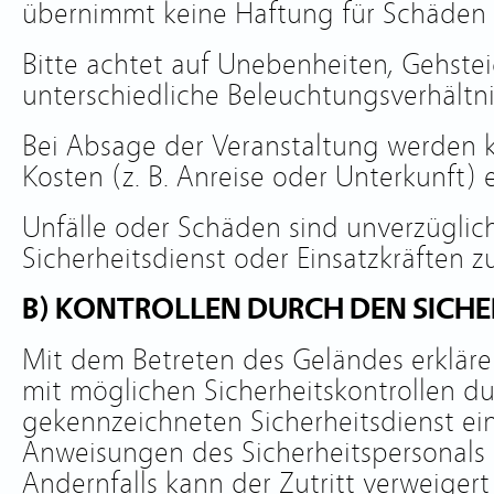
übernimmt keine Haftung für Schäden 
Bitte achtet auf Unebenheiten, Gehste
unterschiedliche Beleuchtungsverhältn
Bei Absage der Veranstaltung werden 
Kosten (z. B. Anreise oder Unterkunft) e
Unfälle oder Schäden sind unverzüglic
Sicherheitsdienst oder Einsatzkräften 
B) KONTROLLEN DURCH DEN SICHE
Mit dem Betreten des Geländes erkläre
mit möglichen Sicherheitskontrollen d
gekennzeichneten Sicherheitsdienst ei
Anweisungen des Sicherheitspersonals is
Andernfalls kann der Zutritt verweiger