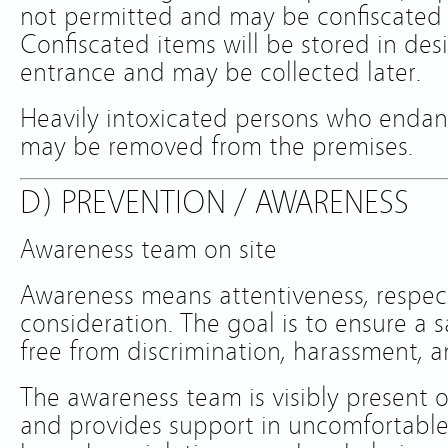
not permitted and may be confiscated
Confiscated items will be stored in des
entrance and may be collected later.
Heavily intoxicated persons who endan
may be removed from the premises.
D) PREVENTION / AWARENESS
Awareness team on site
Awareness means attentiveness, respec
consideration. The goal is to ensure a 
free from discrimination, harassment, 
The awareness team is visibly present o
and provides support in uncomfortable 