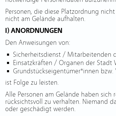
Personen, die diese Platzordnung nicht
nicht am Gelände aufhalten.
I) ANORDNUNGEN
Den Anweisungen von:
Sicherheitsdienst / Mitarbeitenden d
Einsatzkräften / Organen der Stadt
Grundstückseigentümer*innen bzw.
ist Folge zu leisten.
Alle Personen am Gelände haben sich r
rücksichtsvoll zu verhalten. Niemand da
oder geschädigt werden.