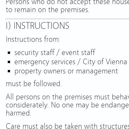
Persons who do not accept these house
to remain on the premises.
I) INSTRUCTIONS
Instructions from:
security staff / event staff
emergency services / City of Vienna 
property owners or management
must be followed.
All persons on the premises must behav
considerately. No one may be endanger
harmed.
Care must also be taken with structures, f