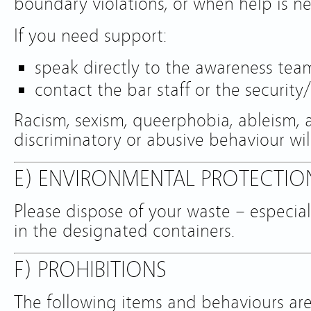
boundary violations, or when help is n
If you need support:
speak directly to the awareness team
contact the bar staff or the security
Racism, sexism, queerphobia, ableism, a
discriminatory or abusive behaviour wil
E) ENVIRONMENTAL PROTECTIO
Please dispose of your waste – especial
in the designated containers.
F) PROHIBITIONS
The following items and behaviours are