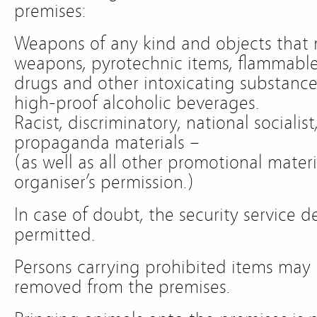
premises:
Weapons of any kind and objects that
weapons, pyrotechnic items, flammable 
drugs and other intoxicating substances
high-proof alcoholic beverages.
Racist, discriminatory, national socialist,
propaganda materials –
(as well as all other promotional materi
organiser’s permission.)
In case of doubt, the security service 
permitted.
Persons carrying prohibited items may 
removed from the premises.