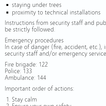
staying under trees
proximity to technical installations
Instructions from security staff and p
be strictly followed.
Emergency procedures
In case of danger (fire, accident, etc.)
security staff and/or emergency service
Fire brigade: 122
Police: 133
Ambulance: 144
Important order of actions:
Stay calm