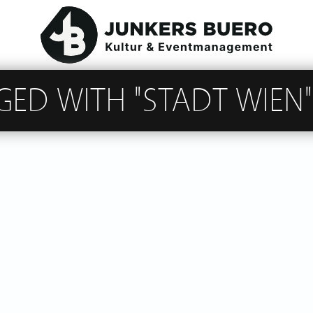
GED WITH "STADT WIEN"